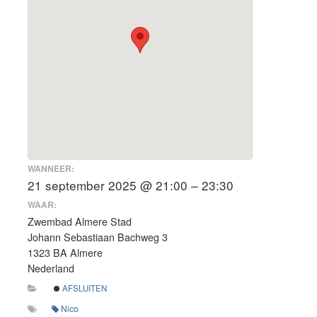
WANNEER:
21 september 2025 @ 21:00 – 23:30
WAAR:
Zwembad Almere Stad
Johann Sebastiaan Bachweg 3
1323 BA Almere
Nederland
AFSLUITEN
Nico