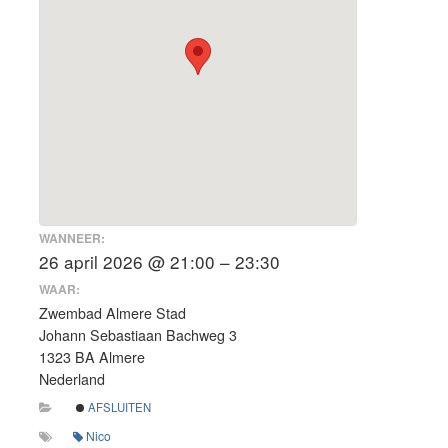
WANNEER:
26 april 2026 @ 21:00 – 23:30
WAAR:
Zwembad Almere Stad
Johann Sebastiaan Bachweg 3
1323 BA Almere
Nederland
AFSLUITEN
Nico