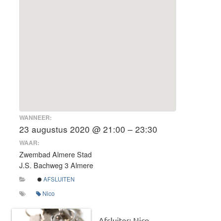
WANNEER:
23 augustus 2020 @ 21:00 – 23:30
WAAR:
Zwembad Almere Stad
J.S. Bachweg 3 Almere
AFSLUITEN
Nico
Afsluiter: Nico