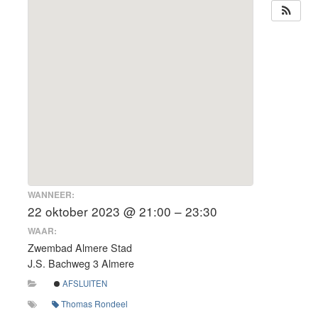
WANNEER:
22 oktober 2023 @ 21:00 – 23:30
WAAR:
Zwembad Almere Stad
J.S. Bachweg 3 Almere
AFSLUITEN
Thomas Rondeel