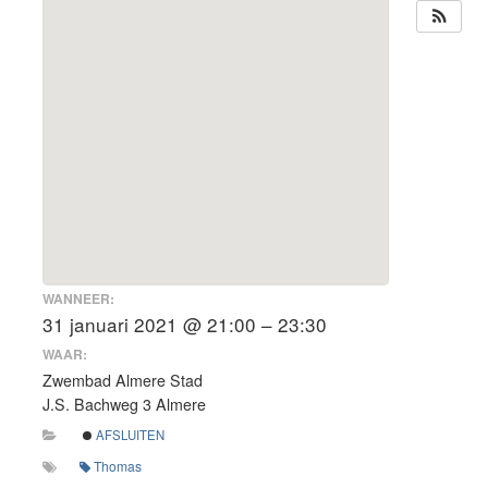
WANNEER:
31 januari 2021 @ 21:00 – 23:30
WAAR:
Zwembad Almere Stad
J.S. Bachweg 3 Almere
AFSLUITEN
Thomas