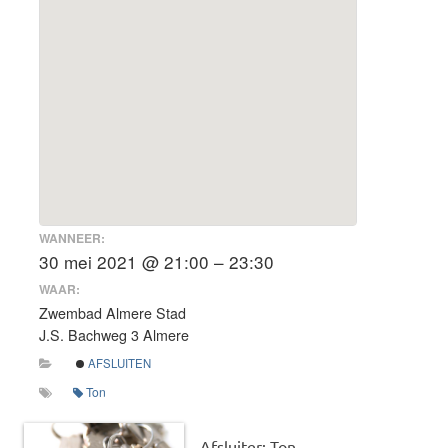
WANNEER:
30 mei 2021 @ 21:00 – 23:30
WAAR:
Zwembad Almere Stad
J.S. Bachweg 3 Almere
AFSLUITEN
Ton
Afsluiter: Ton