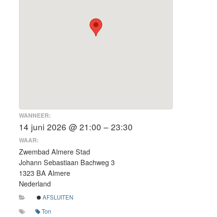
WANNEER:
14 juni 2026 @ 21:00 – 23:30
WAAR:
Zwembad Almere Stad
Johann Sebastiaan Bachweg 3
1323 BA Almere
Nederland
AFSLUITEN
Ton