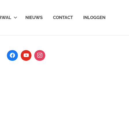
ARWAL
NIEUWS
CONTACT
INLOGGEN