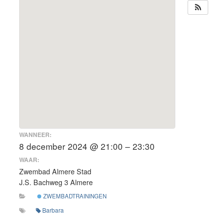
WANNEER:
8 december 2024 @ 21:00 – 23:30
WAAR:
Zwembad Almere Stad
J.S. Bachweg 3 Almere
ZWEMBADTRAININGEN
Barbara