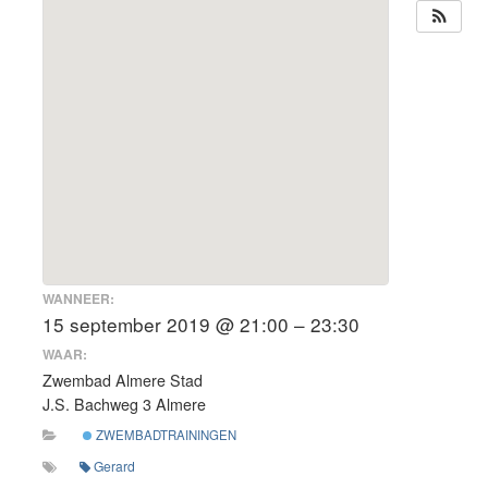
WANNEER:
15 september 2019 @ 21:00 – 23:30
WAAR:
Zwembad Almere Stad
J.S. Bachweg 3 Almere
ZWEMBADTRAININGEN
Gerard