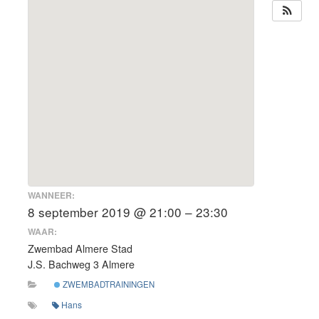
WANNEER:
8 september 2019 @ 21:00 – 23:30
WAAR:
Zwembad Almere Stad
J.S. Bachweg 3 Almere
ZWEMBADTRAININGEN
Hans