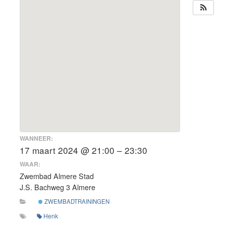
WANNEER:
17 maart 2024 @ 21:00 – 23:30
WAAR:
Zwembad Almere Stad
J.S. Bachweg 3 Almere
ZWEMBADTRAININGEN
Henk