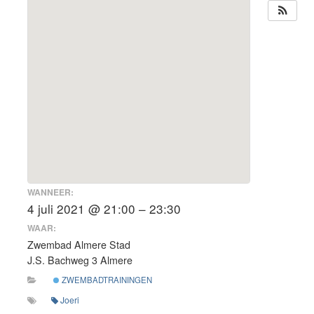
WANNEER:
4 juli 2021 @ 21:00 – 23:30
WAAR:
Zwembad Almere Stad
J.S. Bachweg 3 Almere
ZWEMBADTRAININGEN
Joeri