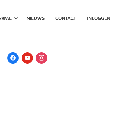
ARWAL
NIEUWS
CONTACT
INLOGGEN