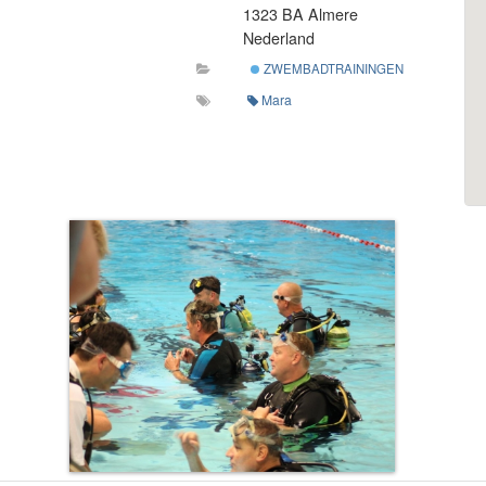
1323 BA Almere
Nederland
ZWEMBADTRAININGEN
Mara