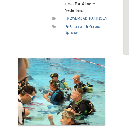
1323 BA Almere
Nederland
ZWEMBADTRAININGEN
Barbara
Gerard
Henk