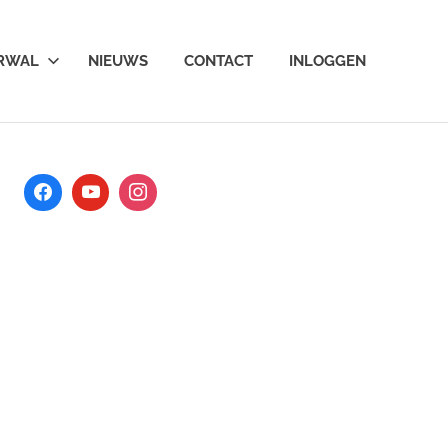
ARWAL
NIEUWS
CONTACT
INLOGGEN