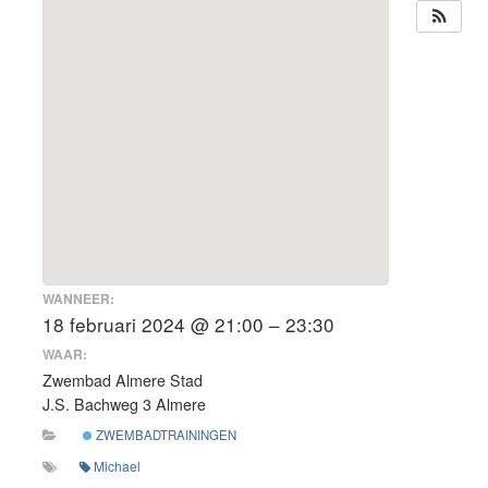
WANNEER:
18 februari 2024 @ 21:00 – 23:30
WAAR:
Zwembad Almere Stad
J.S. Bachweg 3 Almere
ZWEMBADTRAININGEN
Michael