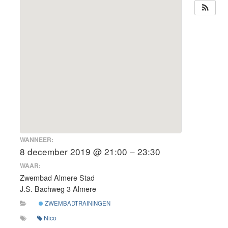
WANNEER:
8 december 2019 @ 21:00 – 23:30
WAAR:
Zwembad Almere Stad
J.S. Bachweg 3 Almere
ZWEMBADTRAININGEN
Nico