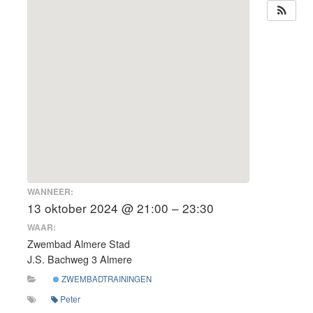
WANNEER:
13 oktober 2024 @ 21:00 – 23:30
WAAR:
Zwembad Almere Stad
J.S. Bachweg 3 Almere
ZWEMBADTRAININGEN
Peter