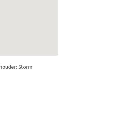
thouder: Storm