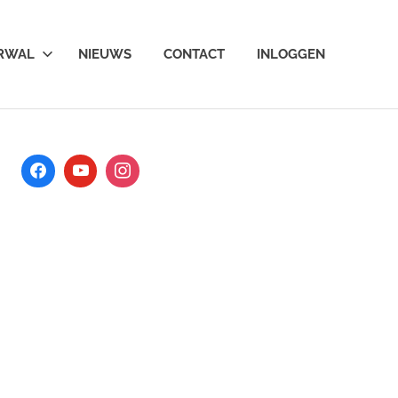
ARWAL
NIEUWS
CONTACT
INLOGGEN