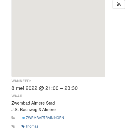
WANNEER:
8 mei 2022 @ 21:00 – 23:30
WAAR:
Zwembad Almere Stad
J.S. Bachweg 3 Almere
ZWEMBADTRAININGEN
Thomas