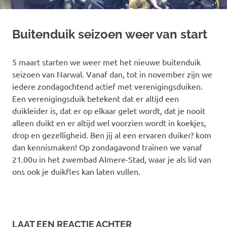
Buitenduik seizoen weer van start
5 maart starten we weer met het nieuwe buitenduik
seizoen van Narwal. Vanaf dan, tot in november zijn we
iedere zondagochtend actief met verenigingsduiken.
Een verenigingsduik betekent dat er altijd een
duikleider is, dat er op elkaar gelet wordt, dat je nooit
alleen duikt en er altijd wel voorzien wordt in koekjes,
drop en gezelligheid. Ben jij al een ervaren duiker? kom
dan kennismaken! Op zondagavond trainen we vanaf
21.00u in het zwembad Almere-Stad, waar je als lid van
ons ook je duikfles kan laten vullen.
LAAT EEN REACTIE ACHTER