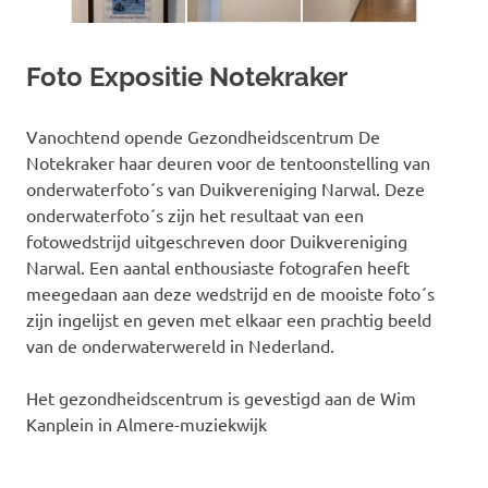
Foto Expositie Notekraker
Vanochtend opende Gezondheidscentrum De
Notekraker haar deuren voor de tentoonstelling van
onderwaterfoto´s van Duikvereniging Narwal. Deze
onderwaterfoto´s zijn het resultaat van een
fotowedstrijd uitgeschreven door Duikvereniging
Narwal. Een aantal enthousiaste fotografen heeft
meegedaan aan deze wedstrijd en de mooiste foto´s
zijn ingelijst en geven met elkaar een prachtig beeld
van de onderwaterwereld in Nederland.
Het gezondheidscentrum is gevestigd aan de Wim
Kanplein in Almere-muziekwijk
Expositie